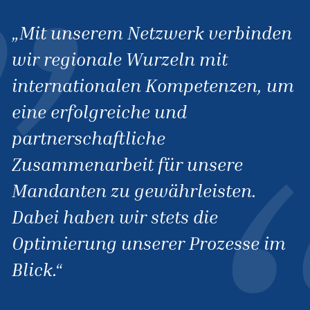
Mit unserem Netzwerk verbinden
wir regionale Wurzeln mit
internationalen Kompetenzen, um
eine erfolgreiche und
partnerschaftliche
Zusammenarbeit für unsere
Mandanten zu gewährleisten.
Dabei haben wir stets die
Optimierung unserer Prozesse im
Blick.