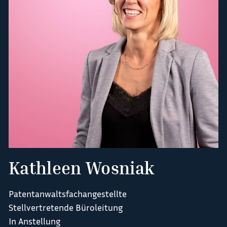
Kathleen Wosniak
Patentanwaltsfachangestellte
Stellvertretende Büroleitung
In Anstellung