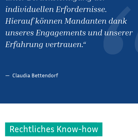
individuellen Erfordernisse.
Hierauf können Mandanten dank
unseres Engagements und unserer
Erfahrung vertrauen.
Claudia Bettendorf
Rechtliches Know-how