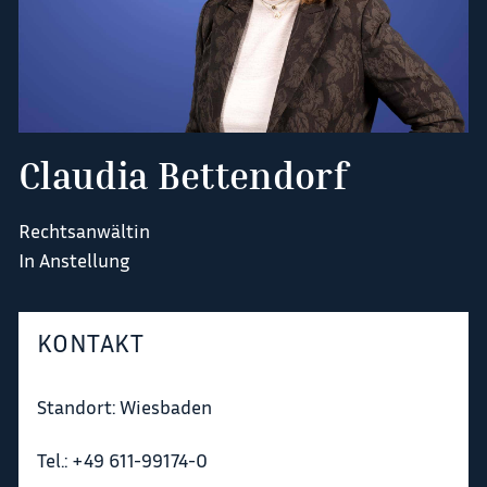
Claudia Bettendorf
Rechtsanwältin
In Anstellung
KONTAKT
Standort: Wiesbaden
Tel.: +49 611-99174-0