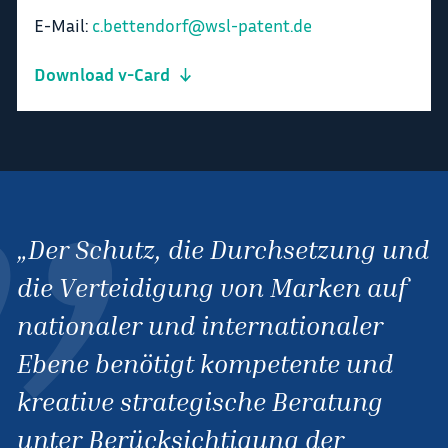
E-Mail:
c.bettendorf@wsl-patent.de
Download v-Card
Der Schutz, die Durchsetzung und
die Verteidigung von Marken auf
nationaler und internationaler
Ebene benötigt kompetente und
kreative strategische Beratung
unter Berücksichtigung der